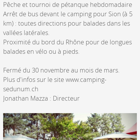
Pêche et tournoi de pétanque hebdomadaire
Arrêt de bus devant le camping pour Sion (à 5
km) : toutes directions pour balades dans les
vallées latérales.
Proximité du bord du Rhône pour de longues
balades en vélo ou à pieds.
Fermé du 30 novembre au mois de mars.
Plus d'infos sur le site www.camping-
sedunum.ch
Jonathan Mazza : Directeur