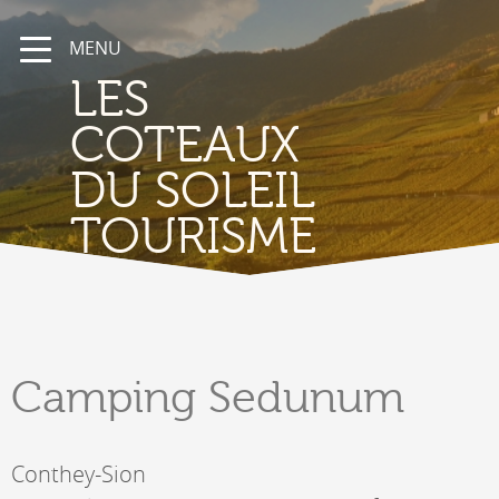
MENU
LES
COTEAUX
DU SOLEIL
TOURISME
Camping
Sedunum
Conthey-Sion