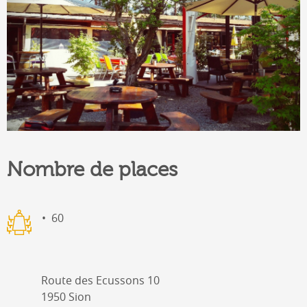
Nombre de places
60
Route des Ecussons 10
1950 Sion