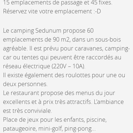
15 emplacements de passage et 45 fixes.
Réservez vite votre emplacement :-D
Le camping Sedunum propose 60
emplacements de 90 m2, dans un sous-bois
agréable. Il est prévu pour caravanes, camping-
car ou tentes qui peuvent être raccordés au
réseau électrique (220V – 10A).
Il existe également des roulottes pour une ou
deux personnes.
Le restaurant propose des menus du jour
excellents et à prix très attractifs. L'ambiance
est très conviviale.
Place de jeux pour les enfants, piscine,
pataugeoire, mini-golf, ping-pong...