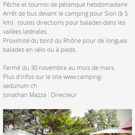
Pêche et tournoi de pétanque hebdomadaire
Arrêt de bus devant le camping pour Sion (à 5
km) : toutes directions pour balades dans les
vallées latérales.
Proximité du bord du Rhône pour de longues
balades en vélo ou à pieds.
Fermé du 30 novembre au mois de mars.
Plus d'infos sur le site www.camping-
sedunum.ch
Jonathan Mazza : Directeur