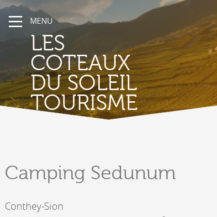
MENU
LES
COTEAUX
DU SOLEIL
TOURISME
Camping
Sedunum
Conthey-Sion