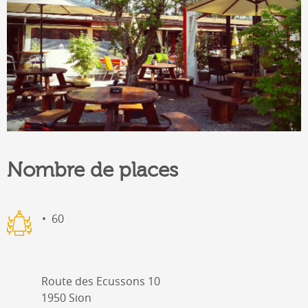
Nombre de places
60
Route des Ecussons 10
1950 Sion