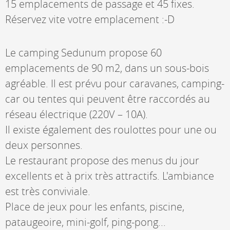
15 emplacements de passage et 45 fixes.
Réservez vite votre emplacement :-D
Le camping Sedunum propose 60
emplacements de 90 m2, dans un sous-bois
agréable. Il est prévu pour caravanes, camping-
car ou tentes qui peuvent être raccordés au
réseau électrique (220V – 10A).
Il existe également des roulottes pour une ou
deux personnes.
Le restaurant propose des menus du jour
excellents et à prix très attractifs. L'ambiance
est très conviviale.
Place de jeux pour les enfants, piscine,
pataugeoire, mini-golf, ping-pong...