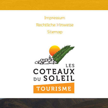
Impressum
Rechtliche Hinweise
Sitemap