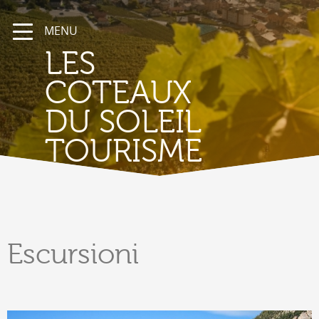
MENU
LES
COTEAUX
DU SOLEIL
TOURISME
Escursioni