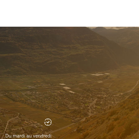
Du mardi au vendredi