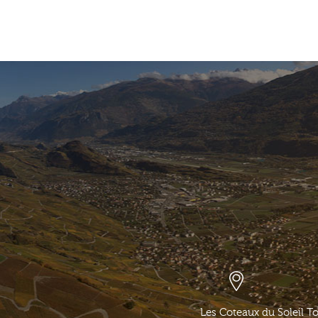
Les Coteaux du Soleil T