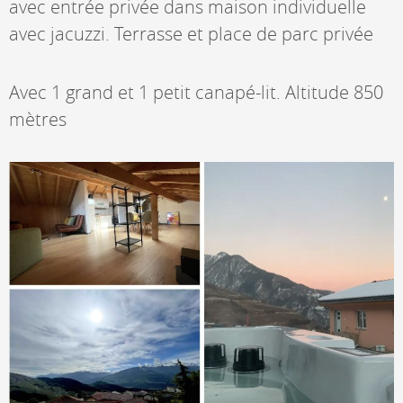
avec entrée privée dans maison individuelle
avec jacuzzi. Terrasse et place de parc privée
Avec 1 grand et 1 petit canapé-lit. Altitude 850
mètres