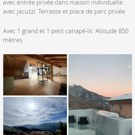
avec entrée privée dans maison individuelle
avec jacuzzi. Terrasse et place de parc privée
Avec 1 grand et 1 petit canapé-lit. Altitude 850
mètres