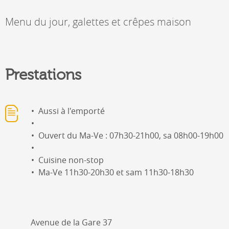
Menu du jour, galettes et crêpes maison
Prestations
Aussi à l'emporté
Ouvert du Ma-Ve : 07h30-21h00, sa 08h00-19h00
Cuisine non-stop
Ma-Ve 11h30-20h30 et sam 11h30-18h30
Avenue de la Gare 37