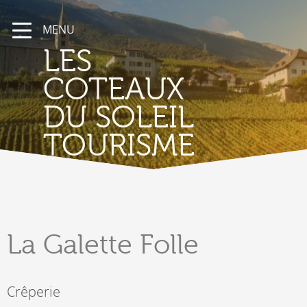
MENU
LES
COTEAUX
DU SOLEIL
TOURISME
La Galette
Folle
Crêperie