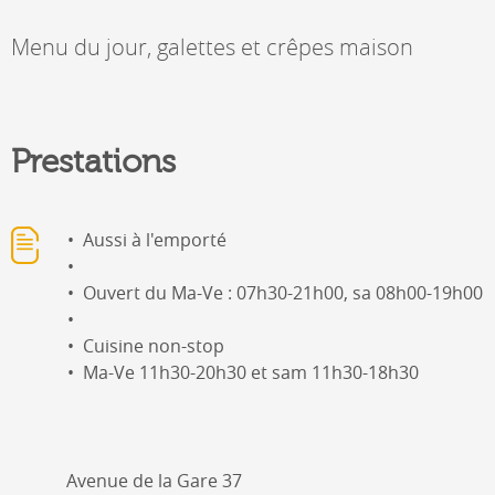
Menu du jour, galettes et crêpes maison
Prestations
Aussi à l'emporté
Ouvert du Ma-Ve : 07h30-21h00, sa 08h00-19h00
Cuisine non-stop
Ma-Ve 11h30-20h30 et sam 11h30-18h30
Avenue de la Gare 37