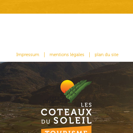
Impressum
mentions légales
plan du site