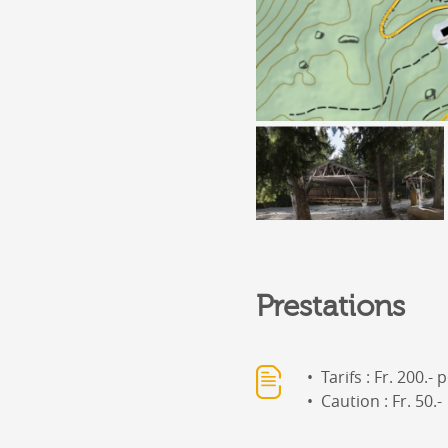
Prestations
Tarifs : Fr. 200.-
Caution : Fr. 50.-