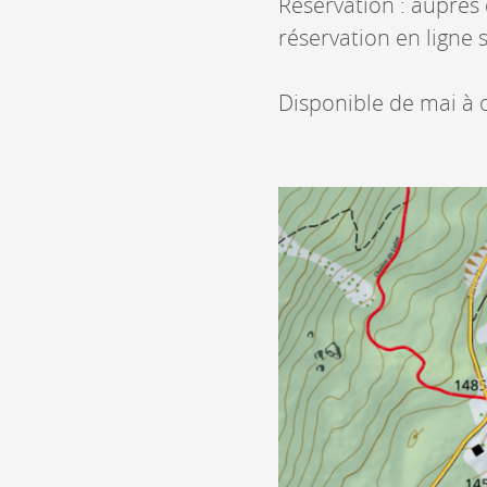
Réservation : auprès
réservation en ligne
Disponible de mai à 