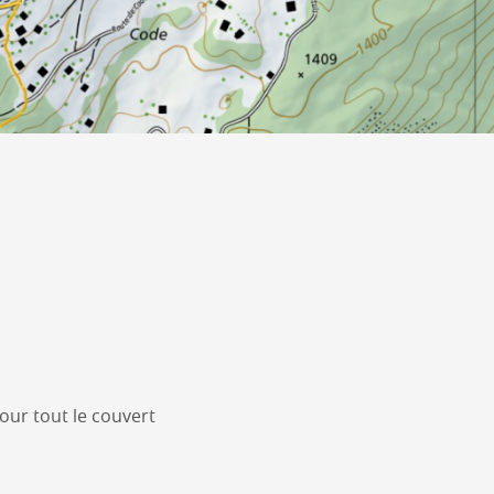
 pour tout le couvert