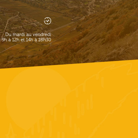
Du mardi au vendredi
9h à 12h et 14h à 18h30