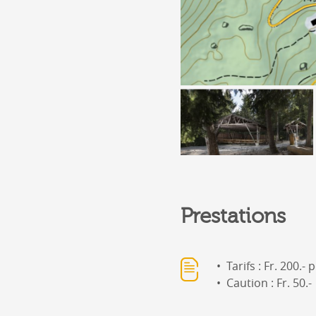
Prestations
Tarifs : Fr. 200.-
Caution : Fr. 50.-