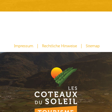
Impressum
Rechtliche Hinweise
Sitemap