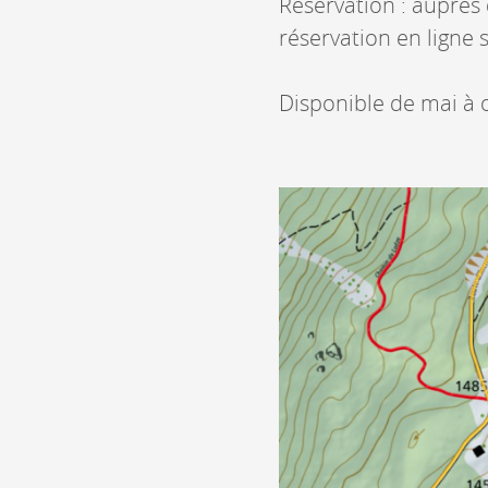
Réservation : auprès
réservation en ligne
Disponible de mai à 