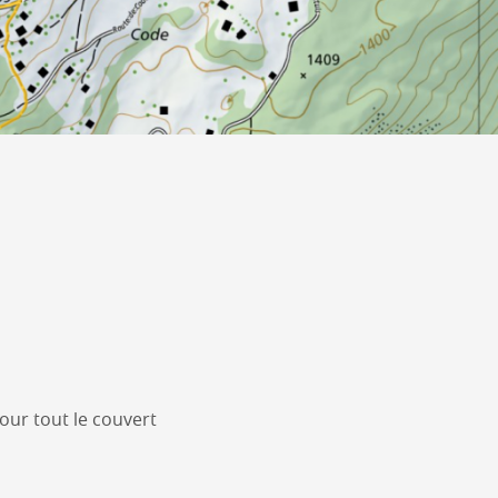
 pour tout le couvert