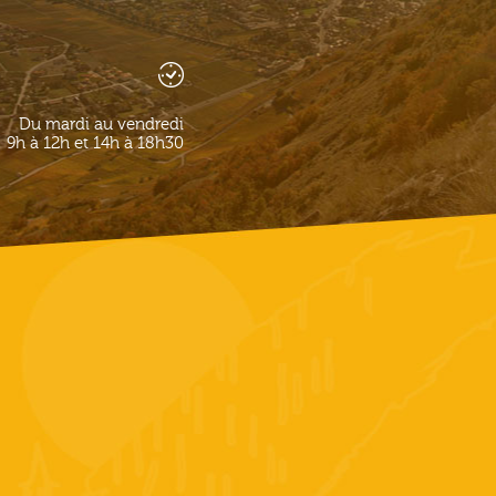
Du mardi au vendredi
9h à 12h et 14h à 18h30