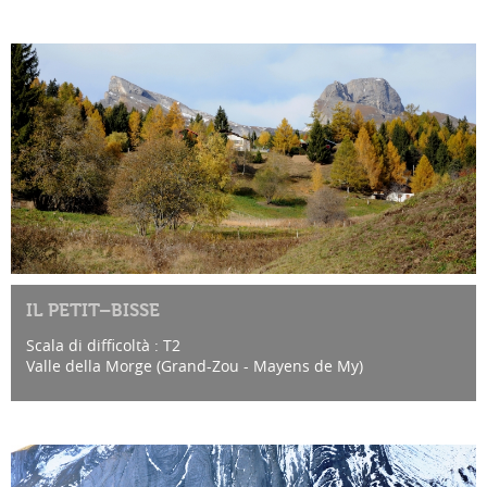
IL PETIT–BISSE
Scala di difficoltà : T2
Valle della Morge (Grand-Zou - Mayens de My)