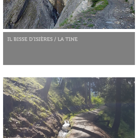
IL BISSE D’ISIÈRES / LA TINE