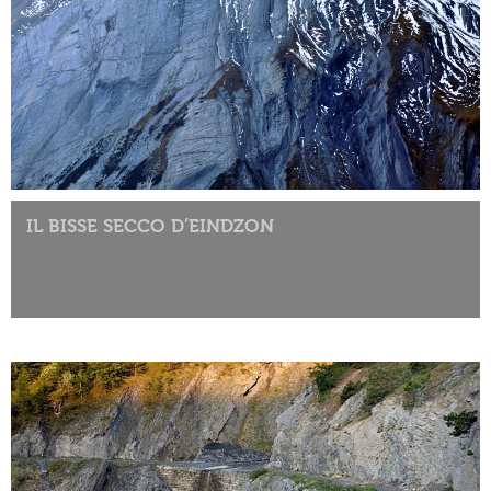
IL BISSE SECCO D’EINDZON