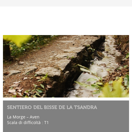
SENTIERO DEL BISSE DE LA TSANDRA
La Morge – Aven
Scala di difficoltà : T1