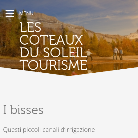
MENU
LES
COTEAUX
DU SOLEIL
TOURISME
I bisses
Questi piccoli canali d’irrigazione