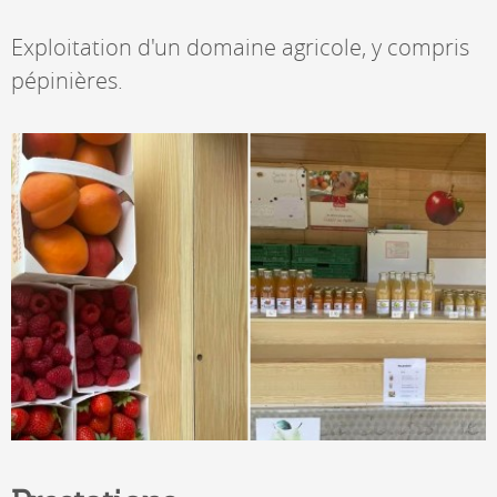
Exploitation d'un domaine agricole, y compris
pépinières.