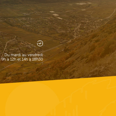
Du mardi au vendredi
9h à 12h et 14h à 18h30