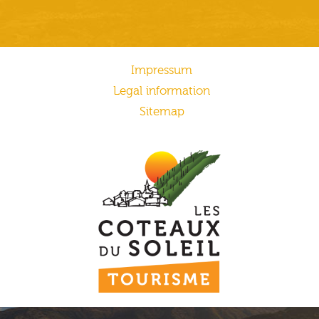
Impressum
Legal information
Sitemap