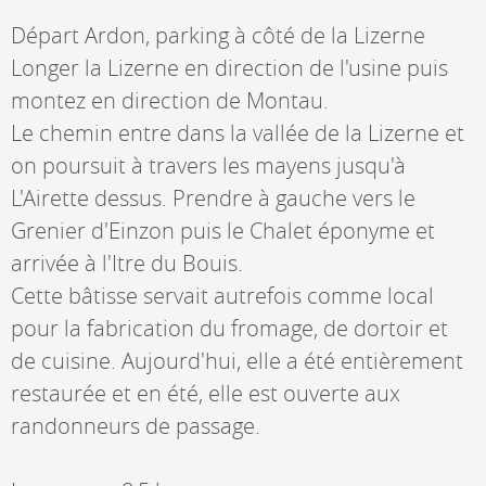
Départ Ardon, parking à côté de la Lizerne
Longer la Lizerne en direction de l'usine puis
montez en direction de Montau.
Le chemin entre dans la vallée de la Lizerne et
on poursuit à travers les mayens jusqu'à
L'Airette dessus. Prendre à gauche vers le
Grenier d'Einzon puis le Chalet éponyme et
arrivée à l'Itre du Bouis.
Cette bâtisse servait autrefois comme local
pour la fabrication du fromage, de dortoir et
de cuisine. Aujourd'hui, elle a été entièrement
restaurée et en été, elle est ouverte aux
randonneurs de passage.