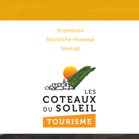
Impressum
Rechtliche Hinweise
Sitemap