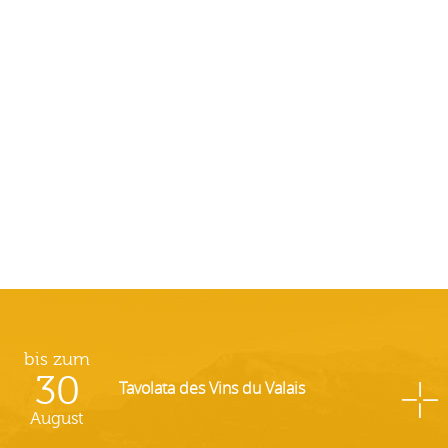
bis zum
30
Tavolata des Vins du Valais
August