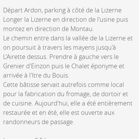
Départ Ardon, parking à côté de la Lizerne
Longer la Lizerne en direction de l'usine puis
montez en direction de Montau.
Le chemin entre dans la vallée de la Lizerne et
on poursuit à travers les mayens jusqu'à
L'Airette dessus. Prendre à gauche vers le
Grenier d'Einzon puis le Chalet éponyme et
arrivée à l'Itre du Bouis.
Cette bâtisse servait autrefois comme local
pour la fabrication du fromage, de dortoir et
de cuisine. Aujourd'hui, elle a été entièrement
restaurée et en été, elle est ouverte aux
randonneurs de passage.