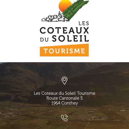
Les Coteaux du Soleil Tourisme
Route Cantonale 5
1964
Conthey