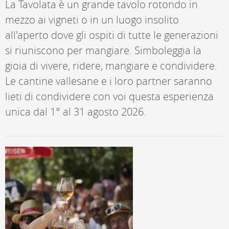
La Tavolata è un grande tavolo rotondo in
mezzo ai vigneti o in un luogo insolito
all'aperto dove gli ospiti di tutte le generazioni
si riuniscono per mangiare. Simboleggia la
gioia di vivere, ridere, mangiare e condividere.
Le cantine vallesane e i loro partner saranno
lieti di condividere con voi questa esperienza
unica dal 1° al 31 agosto 2026.