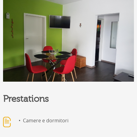
Prestations
Camere e dormitori