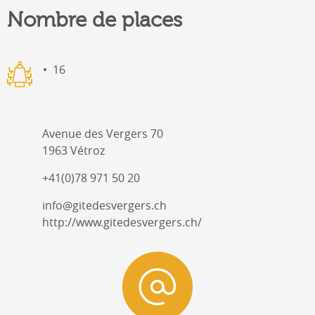
Nombre de places
16
Avenue des Vergers 70
1963 Vétroz
+41(0)78 971 50 20
info@gitedesvergers.ch
http://www.gitedesvergers.ch/