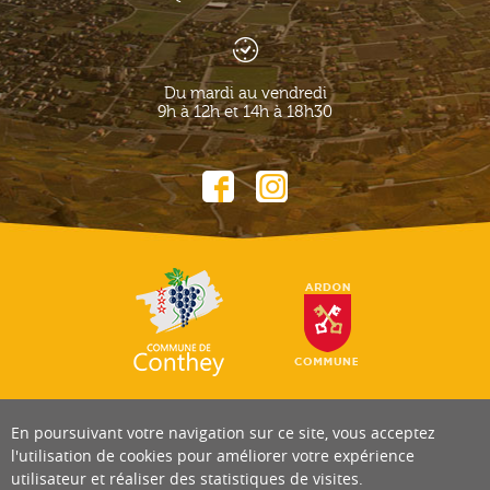
Du mardi au vendredi
9h à 12h et 14h à 18h30
En poursuivant votre navigation sur ce site, vous acceptez
l'utilisation de cookies pour améliorer votre expérience
utilisateur et réaliser des statistiques de visites.