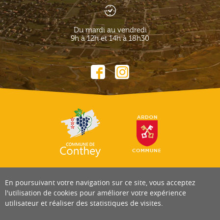
Du mardi au vendredi
9h à 12h et 14h à 18h30
En poursuivant votre navigation sur ce site, vous acceptez
l'utilisation de cookies pour améliorer votre expérience
utilisateur et réaliser des statistiques de visites.