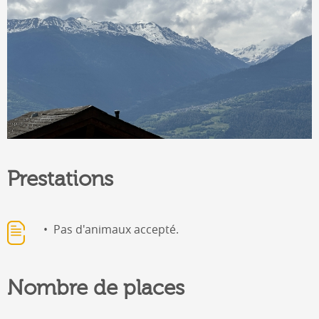
Prestations
Pas d'animaux accepté.
Nombre de places