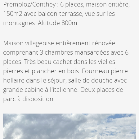
Premploz/Conthey : 6 places, maison entière,
150m2 avec balcon-terrasse, vue sur les
montagnes. Altitude 800m.
Maison villageoise entièrement rénovée
comprenant 3 chambres mansardées avec 6
places. Très beau cachet dans les vielles
pierres et plancher en bois. Fourneau pierre
hollaire dans le séjour, salle de douche avec
grande cabine à l'italienne. Deux places de
parc à disposition.