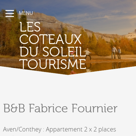
MENU
LES
COTEAUX
DU SOLEIL
TOURISME
B&B
Fabrice Fournier
Aven/Conthey : Appartement 2 x 2 places