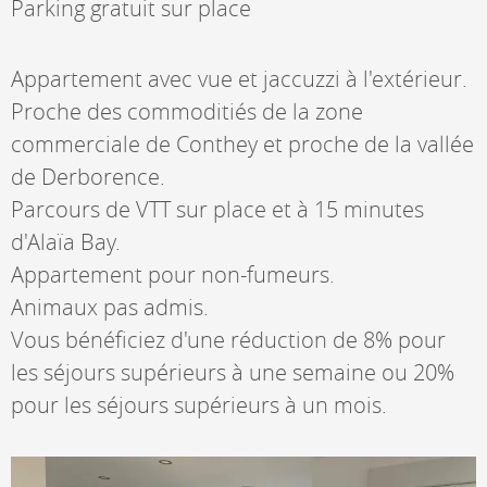
Parking gratuit sur place
Appartement avec vue et jaccuzzi à l'extérieur.
Proche des commoditiés de la zone
commerciale de Conthey et proche de la vallée
de Derborence.
Parcours de VTT sur place et à 15 minutes
d'Alaïa Bay.
Appartement pour non-fumeurs.
Animaux pas admis.
Vous bénéficiez d'une réduction de 8% pour
les séjours supérieurs à une semaine ou 20%
pour les séjours supérieurs à un mois.