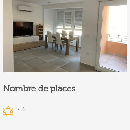
Nombre de places
4