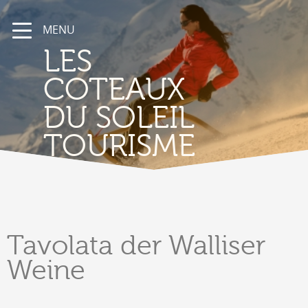
MENU
LES
COTEAUX
DU SOLEIL
TOURISME
Tavolata
der Walliser
Weine