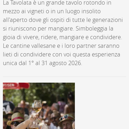
La Tavolata è un grande tavolo rotondo in
mezzo ai vigneti o in un luogo insolito
all'aperto dove gli ospiti di tutte le generazioni
si riuniscono per mangiare. Simboleggia la
gioia di vivere, ridere, mangiare e condividere.
Le cantine vallesane e i loro partner saranno
lieti di condividere con voi questa esperienza
unica dal 1° al 31 agosto 2026.