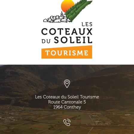
Les Coteaux du Soleil Tourisme
Route Cantonale 5
1964
Conthey