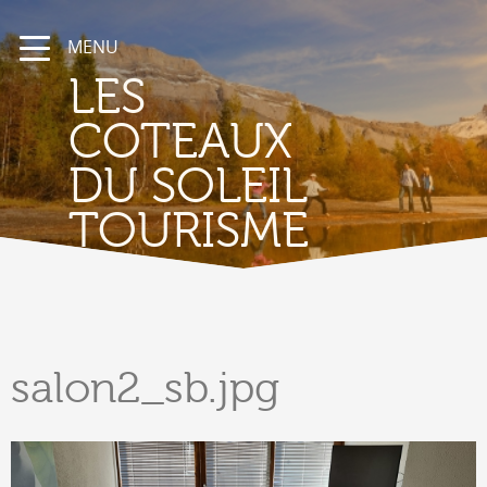
MENU
LES
COTEAUX
DU SOLEIL
TOURISME
salon2_sb.jpg