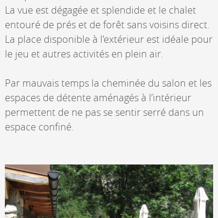
La vue est dégagée et splendide et le chalet
entouré de prés et de forêt sans voisins direct.
La place disponible à l’extérieur est idéale pour
le jeu et autres activités en plein air.
Par mauvais temps la cheminée du salon et les
espaces de détente aménagés à l’intérieur
permettent de ne pas se sentir serré dans un
espace confiné.