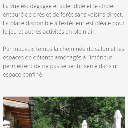
La vue est dégagée et splendide et le chalet
entouré de prés et de forêt sans voisins direct.
La place disponible à l’extérieur est idéale pour
le jeu et autres activités en plein air.
Par mauvais temps la cheminée du salon et les
espaces de détente aménagés à l’intérieur
permettent de ne pas se sentir serré dans un
espace confiné.