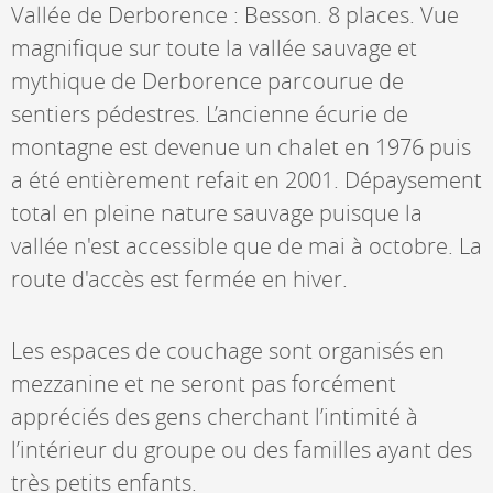
Vallée de Derborence : Besson. 8 places. Vue
magnifique sur toute la vallée sauvage et
mythique de Derborence parcourue de
sentiers pédestres. L’ancienne écurie de
montagne est devenue un chalet en 1976 puis
a été entièrement refait en 2001. Dépaysement
total en pleine nature sauvage puisque la
vallée n'est accessible que de mai à octobre. La
route d'accès est fermée en hiver.
Les espaces de couchage sont organisés en
mezzanine et ne seront pas forcément
appréciés des gens cherchant l’intimité à
l’intérieur du groupe ou des familles ayant des
très petits enfants.