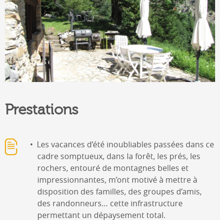
Prestations
Les vacances d’été inoubliables passées dans ce
cadre somptueux, dans la forêt, les prés, les
rochers, entouré de montagnes belles et
impressionnantes, m’ont motivé à mettre à
disposition des familles, des groupes d’amis,
des randonneurs… cette infrastructure
permettant un dépaysement total.