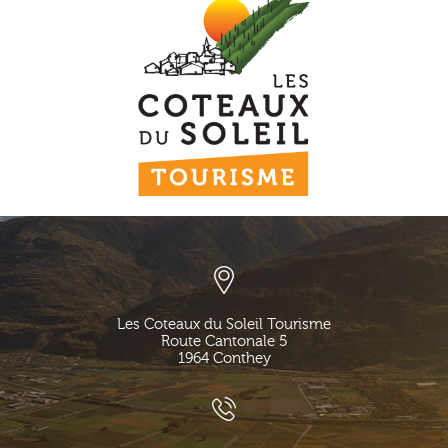
Les Coteaux du Soleil Tourisme
Route Cantonale 5
1964
Conthey