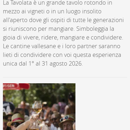
La Tavolata è un grande tavolo rotondo in
mezzo ai vigneti o in un luogo insolito
all'aperto dove gli ospiti di tutte le generazioni
si riuniscono per mangiare. Simboleggia la
gioia di vivere, ridere, mangiare e condividere.
Le cantine vallesane e i loro partner saranno
lieti di condividere con voi questa esperienza
unica dal 1° al 31 agosto 2026.