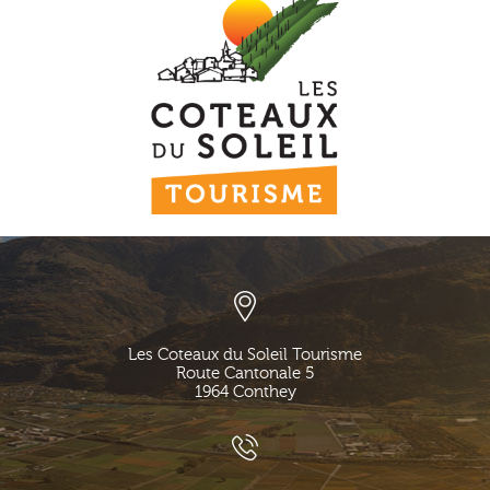
Les Coteaux du Soleil Tourisme
Route Cantonale 5
1964
Conthey