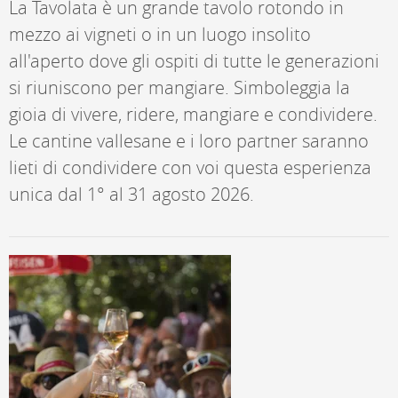
La Tavolata è un grande tavolo rotondo in
mezzo ai vigneti o in un luogo insolito
all'aperto dove gli ospiti di tutte le generazioni
si riuniscono per mangiare. Simboleggia la
gioia di vivere, ridere, mangiare e condividere.
Le cantine vallesane e i loro partner saranno
lieti di condividere con voi questa esperienza
unica dal 1° al 31 agosto 2026.