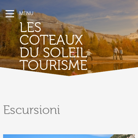
MENU
LES
COTEAUX
DU SOLEIL
TOURISME
Escursioni