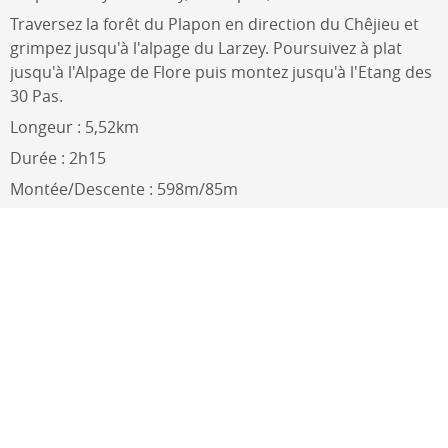
Traversez la forêt du Plapon en direction du Chêjieu et
grimpez jusqu'à l'alpage du Larzey. Poursuivez à plat
jusqu'à l'Alpage de Flore puis montez jusqu'à l'Etang des
30 Pas.
Longeur : 5,52km
Durée : 2h15
Montée/Descente : 598m/85m