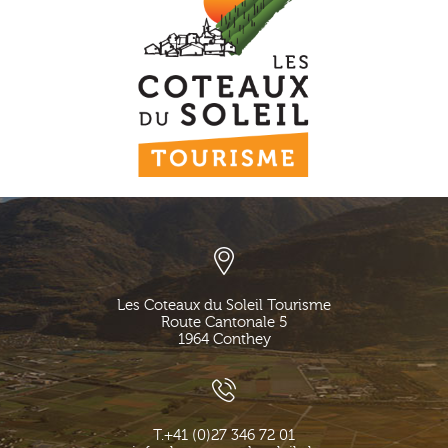
Les Coteaux du Soleil Tourisme
Route Cantonale 5
1964
Conthey
T.
+41 (0)27 346 72 01