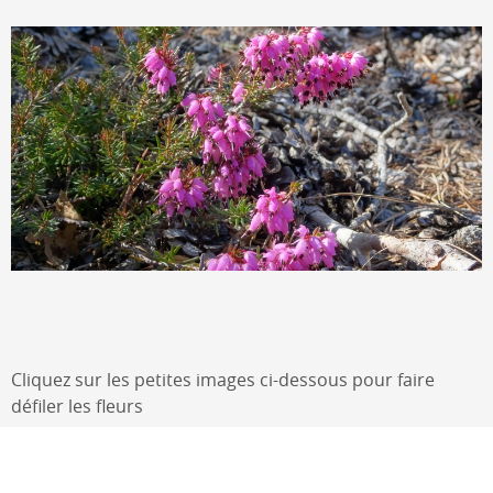
Cliquez sur les petites images ci-dessous pour faire
défiler les fleurs