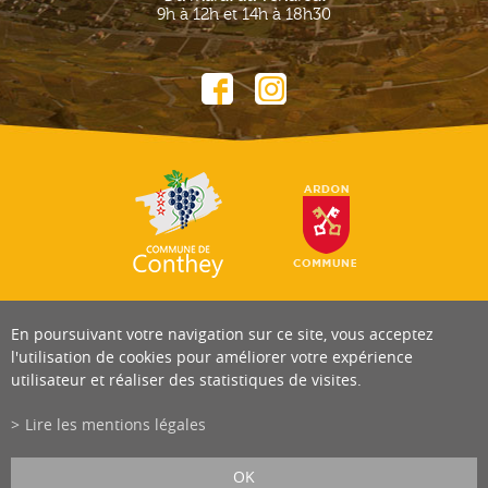
9h à 12h et 14h à 18h30
En poursuivant votre navigation sur ce site, vous acceptez
l'utilisation de cookies pour améliorer votre expérience
utilisateur et réaliser des statistiques de visites.
Lire les mentions légales
OK