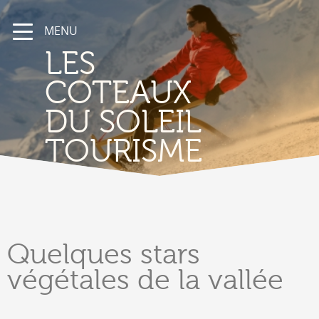
MENU
LES
COTEAUX
DU SOLEIL
TOURISME
Quelques
stars
végétales de la vallée