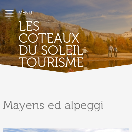
MENU
LES
COTEAUX
DU SOLEIL
TOURISME
Mayens
ed alpeggi