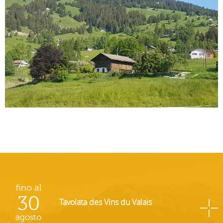
fino al
30
Tavolata des Vins du Valais
agosto