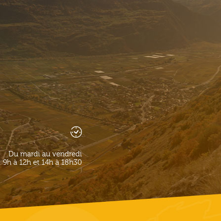
Du mardi au vendredi
9h à 12h et 14h à 18h30