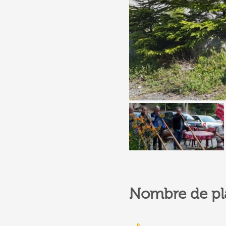
Nombre de pl