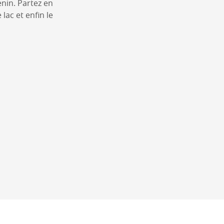
nin. Partez en
lac et enfin le