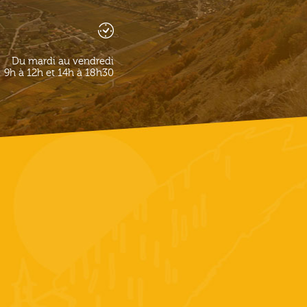
Du mardi au vendredi
9h à 12h et 14h à 18h30