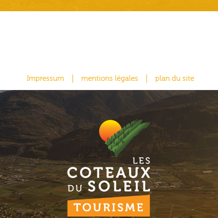
Impressum
mentions légales
plan du site