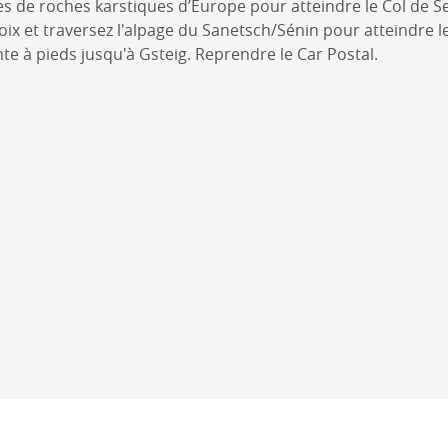
s de roches karstiques d’Europe pour atteindre le Col de Se
ix et traversez l'alpage du Sanetsch/Sénin pour atteindre le 
te à pieds jusqu'à Gsteig. Reprendre le Car Postal.