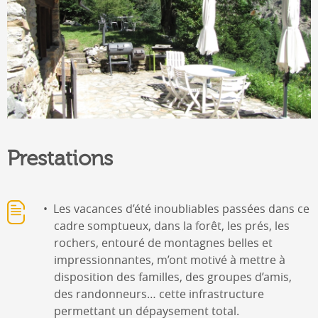
Prestations
Les vacances d’été inoubliables passées dans ce
cadre somptueux, dans la forêt, les prés, les
rochers, entouré de montagnes belles et
impressionnantes, m’ont motivé à mettre à
disposition des familles, des groupes d’amis,
des randonneurs… cette infrastructure
permettant un dépaysement total.