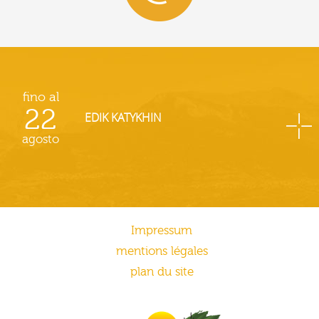
fino al
22
EDIK KATYKHIN
agosto
Impressum
mentions légales
plan du site