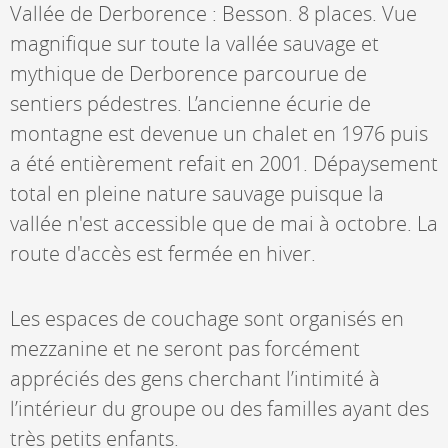
Vallée de Derborence : Besson. 8 places. Vue
magnifique sur toute la vallée sauvage et
mythique de Derborence parcourue de
sentiers pédestres. L’ancienne écurie de
montagne est devenue un chalet en 1976 puis
a été entièrement refait en 2001. Dépaysement
total en pleine nature sauvage puisque la
vallée n'est accessible que de mai à octobre. La
route d'accès est fermée en hiver.
Les espaces de couchage sont organisés en
mezzanine et ne seront pas forcément
appréciés des gens cherchant l’intimité à
l’intérieur du groupe ou des familles ayant des
très petits enfants.