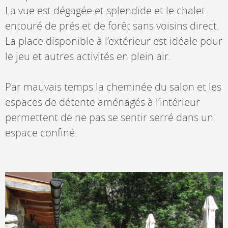
La vue est dégagée et splendide et le chalet
entouré de prés et de forêt sans voisins direct.
La place disponible à l’extérieur est idéale pour
le jeu et autres activités en plein air.
Par mauvais temps la cheminée du salon et les
espaces de détente aménagés à l’intérieur
permettent de ne pas se sentir serré dans un
espace confiné.