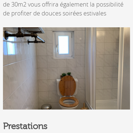
de 30m2 vous offrira également la possibilité
de profiter de douces soirées estivales
Prestations