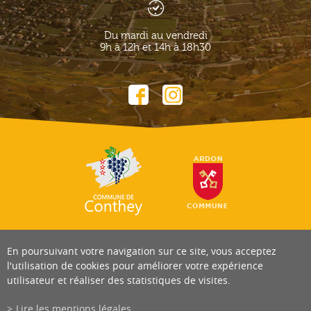
Du mardi au vendredi
9h à 12h et 14h à 18h30
En poursuivant votre navigation sur ce site, vous acceptez
l'utilisation de cookies pour améliorer votre expérience
utilisateur et réaliser des statistiques de visites.
Lire les mentions légales