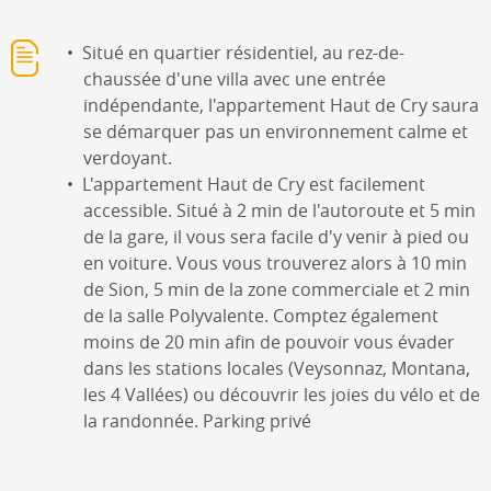
Situé en quartier résidentiel, au rez-de-
chaussée d'une villa avec une entrée
indépendante, l'appartement Haut de Cry saura
se démarquer pas un environnement calme et
verdoyant.
L'appartement Haut de Cry est facilement
accessible. Situé à 2 min de l'autoroute et 5 min
de la gare, il vous sera facile d'y venir à pied ou
en voiture. Vous vous trouverez alors à 10 min
de Sion, 5 min de la zone commerciale et 2 min
de la salle Polyvalente. Comptez également
moins de 20 min afin de pouvoir vous évader
dans les stations locales (Veysonnaz, Montana,
les 4 Vallées) ou découvrir les joies du vélo et de
la randonnée. Parking privé