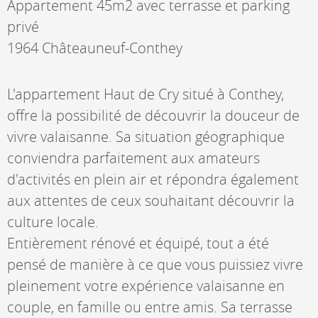
Appartement 45m2 avec terrasse et parking
privé
1964 Châteauneuf-Conthey
L'appartement Haut de Cry situé à Conthey,
offre la possibilité de découvrir la douceur de
vivre valaisanne. Sa situation géographique
conviendra parfaitement aux amateurs
d'activités en plein air et répondra également
aux attentes de ceux souhaitant découvrir la
culture locale.
Entièrement rénové et équipé, tout a été
pensé de manière à ce que vous puissiez vivre
pleinement votre expérience valaisanne en
couple, en famille ou entre amis. Sa terrasse