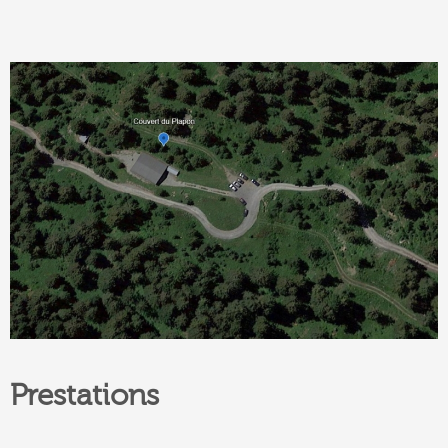
Prestations