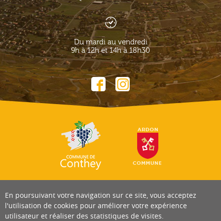
Du mardi au vendredi
9h à 12h et 14h à 18h30
En poursuivant votre navigation sur ce site, vous acceptez
l'utilisation de cookies pour améliorer votre expérience
utilisateur et réaliser des statistiques de visites.