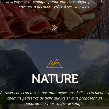
vins, voyez le magnifique panorama : une région pleine de
saveurs, à découvrir grâce à ses cinq sens.
NATURE
A travers nos coteaux et nos montagnes ensoleillées circulent les
chemins pédestres de belle qualité et vous proposent un
panorama à vous couper le souffle.