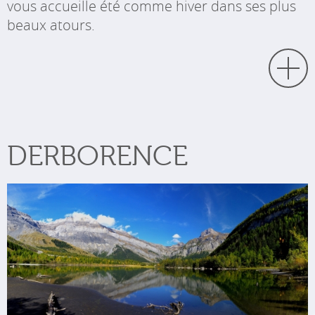
vous accueille été comme hiver dans ses plus
beaux atours.
DERBORENCE