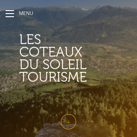
MENU
LES
COTEAUX
DU SOLEIL
TOURISME