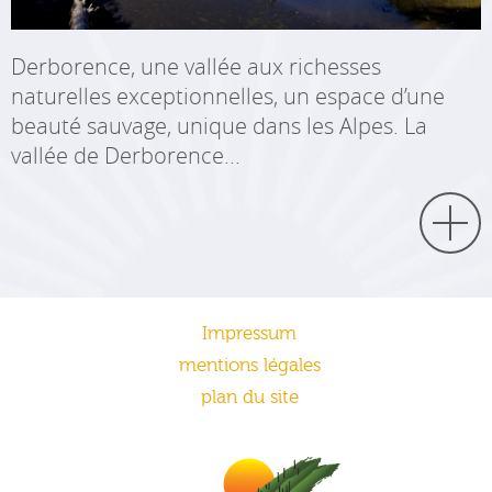
Derborence, une vallée aux richesses
naturelles exceptionnelles, un espace d’une
beauté sauvage, unique dans les Alpes. La
vallée de Derborence...
Impressum
mentions légales
plan du site