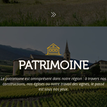
PATRIMOINE
Le patrimoine est omniprésent dans notre région : à travers nos
constructions, nos églises ou notre travail des vignes, le passé
est sous nos yeux.