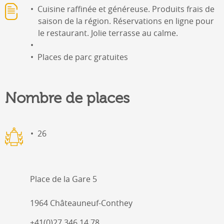
Cuisine raffinée et généreuse. Produits frais de
saison de la région. Réservations en ligne pour
le restaurant. Jolie terrasse au calme.
Places de parc gratuites
Nombre de places
26
Place de la Gare 5
1964 Châteauneuf-Conthey
+41(0)27 346 14 78