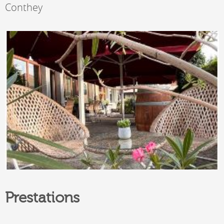
Conthey
Prestations