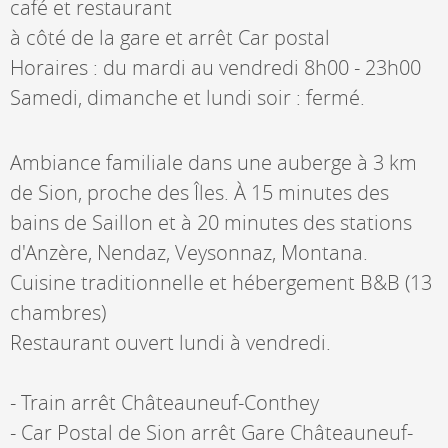
café et restaurant
à côté de la gare et arrêt Car postal
Horaires : du mardi au vendredi 8h00 - 23h00
Samedi, dimanche et lundi soir : fermé.
Ambiance familiale dans une auberge à 3 km
de Sion, proche des Îles. À 15 minutes des
bains de Saillon et à 20 minutes des stations
d'Anzère, Nendaz, Veysonnaz, Montana.
Cuisine traditionnelle et hébergement B&B (13
chambres)
Restaurant ouvert lundi à vendredi.
- Train arrêt Châteauneuf-Conthey
- Car Postal de Sion arrêt Gare Châteauneuf-