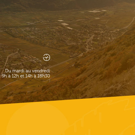
Du mardi au vendredi
9h à 12h et 14h à 18h30