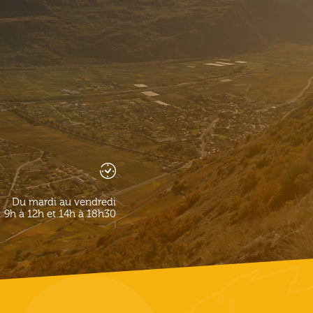
Du mardi au vendredi
9h à 12h et 14h à 18h30