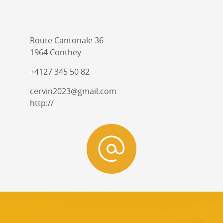
Route Cantonale 36
1964 Conthey
+4127 345 50 82
cervin2023@gmail.com
http://