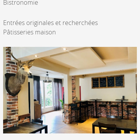
Bistronomie
Entrées originales et recherchées
Pâtisseries maison