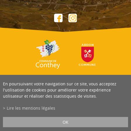
En poursuivant votre navigation sur ce site, vous acceptez
l'utilisation de cookies pour améliorer votre expérience
utilisateur et réaliser des statistiques de visites.
Lire les mentions légales
OK