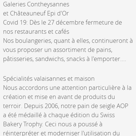
Galeries Contheysannes
et Châteauneuf Epi d'Or
Covid 19: Dès le 27 décembre fermeture de
nos restaurants et cafés
Nos boulangeries, quant à elles, continueront à
vous proposer un assortiment de pains,
pâtisseries, sandwichs, snacks à l'emporter....
Spécialités valaisannes et maison
Nous accordons une attention particulière à la
création et mise en avant de produits du
terroir. Depuis 2006, notre pain de seigle AOP
a été médaillé à chaque édition du Swiss
Bakery Trophy. Ceci nous a poussé à
réinterpréter et moderniser l'utilisation du