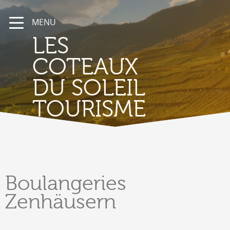
MENU
LES
COTEAUX
DU SOLEIL
TOURISME
Boulangeries
Zenhäusern