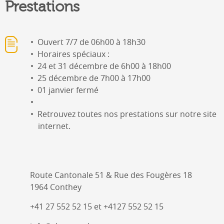
Prestations
Ouvert 7/7 de 06h00 à 18h30
Horaires spéciaux :
24 et 31 décembre de 6h00 à 18h00
25 décembre de 7h00 à 17h00
01 janvier fermé
Retrouvez toutes nos prestations sur notre site
internet.
Route Cantonale 51 & Rue des Fougères 18
1964 Conthey
+41 27 552 52 15 et +4127 552 52 15