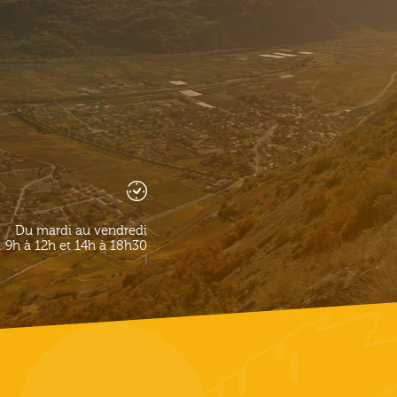
Du mardi au vendredi
9h à 12h et 14h à 18h30