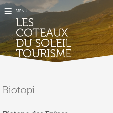
MENU
LES
COTEAUX
DU SOLEIL
TOURISME
Biotopi