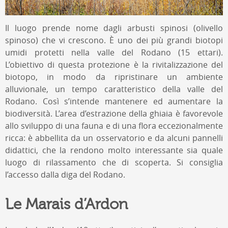
Il luogo prende nome dagli arbusti spinosi (olivello
spinoso) che vi crescono. È uno dei più grandi biotopi
umidi protetti nella valle del Rodano (15 ettari).
L’obiettivo di questa protezione è la rivitalizzazione del
biotopo, in modo da ripristinare un ambiente
alluvionale, un tempo caratteristico della valle del
Rodano. Così s’intende mantenere ed aumentare la
biodiversità. L’area d’estrazione della ghiaia è favorevole
allo sviluppo di una fauna e di una flora eccezionalmente
ricca: è abbellita da un osservatorio e da alcuni pannelli
didattici, che la rendono molto interessante sia quale
luogo di rilassamento che di scoperta. Si consiglia
l’accesso dalla diga del Rodano.
Le Marais d’Ardon