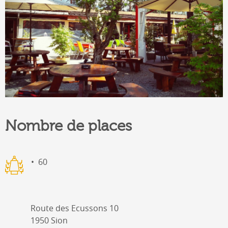
Nombre de places
60
Route des Ecussons 10
1950 Sion