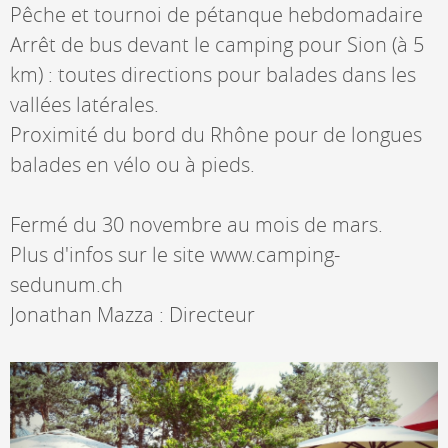
Pêche et tournoi de pétanque hebdomadaire
Arrêt de bus devant le camping pour Sion (à 5
km) : toutes directions pour balades dans les
vallées latérales.
Proximité du bord du Rhône pour de longues
balades en vélo ou à pieds.
Fermé du 30 novembre au mois de mars.
Plus d'infos sur le site www.camping-
sedunum.ch
Jonathan Mazza : Directeur