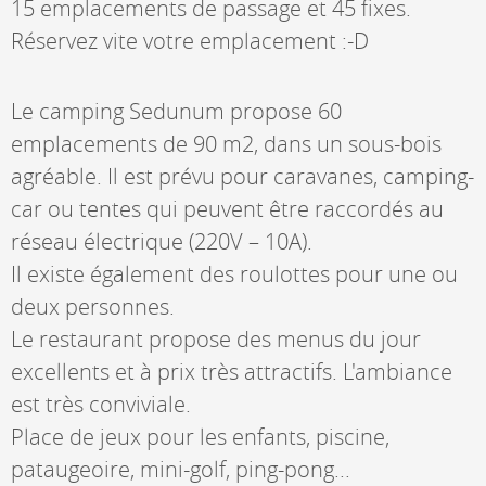
15 emplacements de passage et 45 fixes.
Réservez vite votre emplacement :-D
Le camping Sedunum propose 60
emplacements de 90 m2, dans un sous-bois
agréable. Il est prévu pour caravanes, camping-
car ou tentes qui peuvent être raccordés au
réseau électrique (220V – 10A).
Il existe également des roulottes pour une ou
deux personnes.
Le restaurant propose des menus du jour
excellents et à prix très attractifs. L'ambiance
est très conviviale.
Place de jeux pour les enfants, piscine,
pataugeoire, mini-golf, ping-pong...