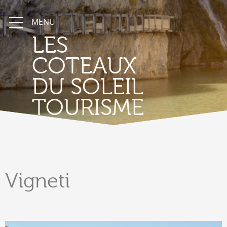
MENU
LES
COTEAUX
DU SOLEIL
TOURISME
Vigneti