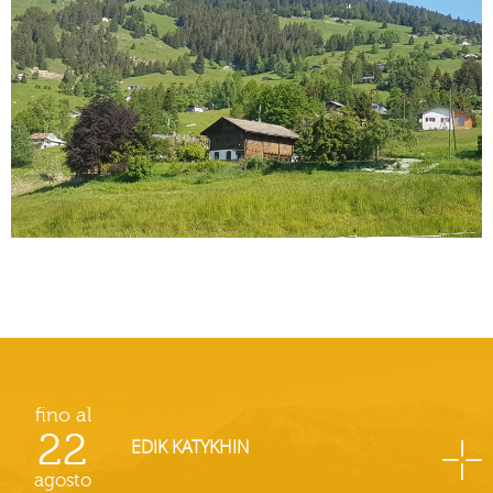
fino al
22
EDIK KATYKHIN
agosto