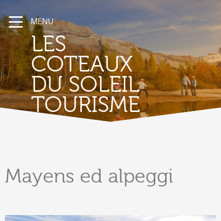
MENU
LES
COTEAUX
DU SOLEIL
TOURISME
Mayens
ed alpeggi