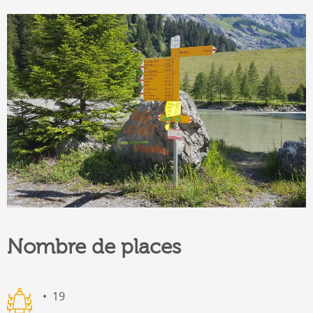
Nombre de places
19