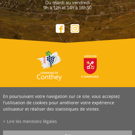
Du mardi au vendredi
9h à 12h et 14h à 18h30
En poursuivant votre navigation sur ce site, vous acceptez
l'utilisation de cookies pour améliorer votre expérience
utilisateur et réaliser des statistiques de visites.
Lire les mentions légales