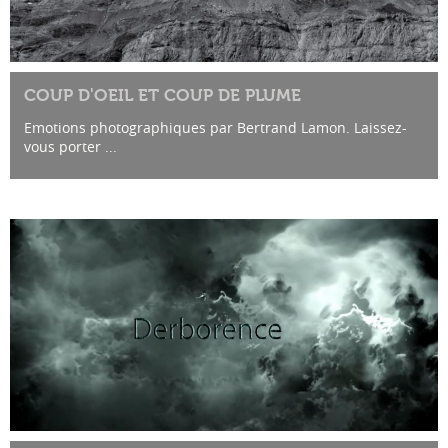
COUP D'OEIL ET COUP DE PLUME
Emotions photographiques par Bertrand Lamon. Laissez-
vous porter ...