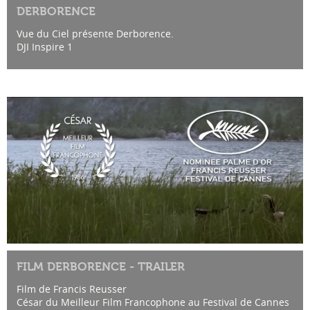
DERBORENCE
Vue du Ciel présente Derborence.
DJI Inspire 1
FILM DERBORENCE - TRAILER
Film de Francis Reusser
César du Meilleur Film Francophone au Festival de Cannes