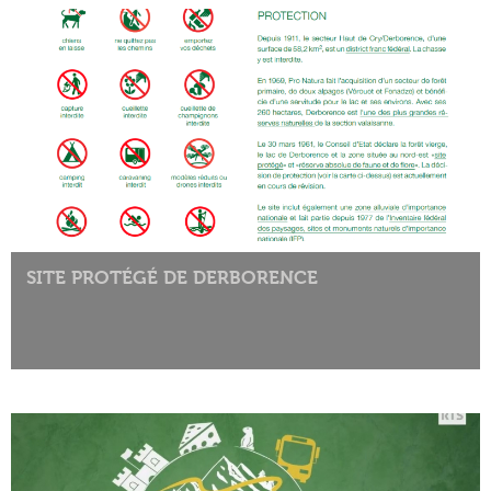
SITE PROTÉGÉ DE DERBORENCE