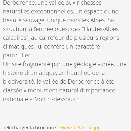
Derborence, une vallée aux richesses
naturelles exceptionnelles, un espace d’une
beauté sauvage, unique dans les Alpes. Sa
situation, à l’entrée ouest des "Hautes-Alpes
calcaires", au carrefour de plusieurs régions
climatiques, lui confère un caractère
particulier.
Un site fragmenté par une géologie variée, une
histoire dramatique, un haut-lieu de la
biodiversité; la vallée de Derborence à été
classée « monument naturel d’importance
nationale ». Voir ci-dessous :
Télécharger la brochure :
Flyer2024verso.jpg