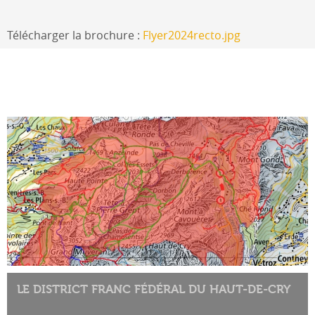
Télécharger la brochure :
Flyer2024recto.jpg
LE DISTRICT FRANC FÉDÉRAL DU HAUT-DE-CRY