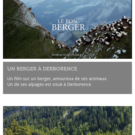
UN BERGER À DERBORENCE
Un film sur un berger, amoureux de ses animaux.
Un de ses alpages est situé à Derborence.