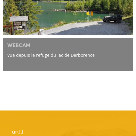
WEBCAM
Vue depuis le refuge du lac de Derborence
until