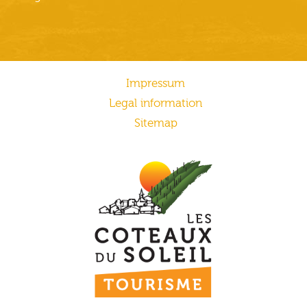
Impressum
Legal information
Sitemap