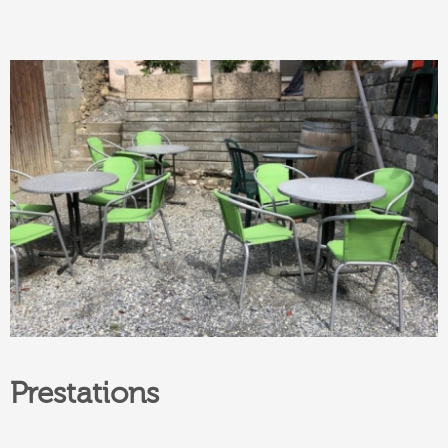
Prestations