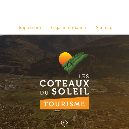
Impressum
Legal information
Sitemap