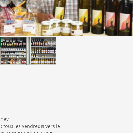
they
: tous les vendredis vers le