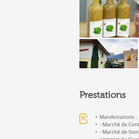
Prestations
Manifestations :
- Marché de Con
- Marché de Sion 