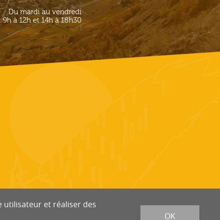
Du mardi au vendredi
9h à 12h et 14h à 18h30
utilisateur et réaliser des
OK