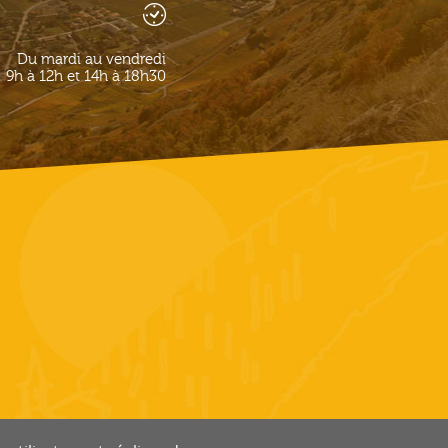
Du mardi au vendredi
9h à 12h et 14h à 18h30