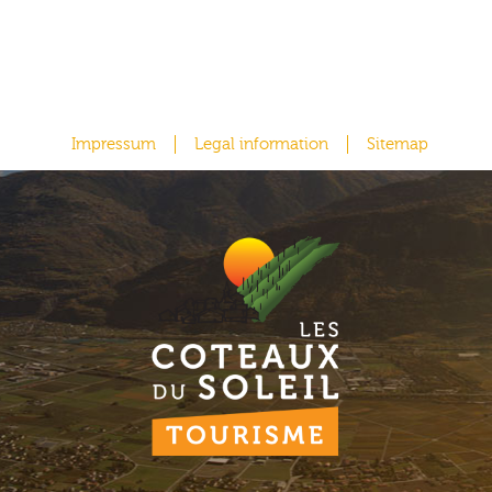
Impressum
Legal information
Sitemap