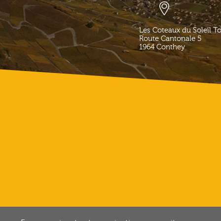
Les Coteaux du Soleil T
Route Cantonale 5
1964
Conthey